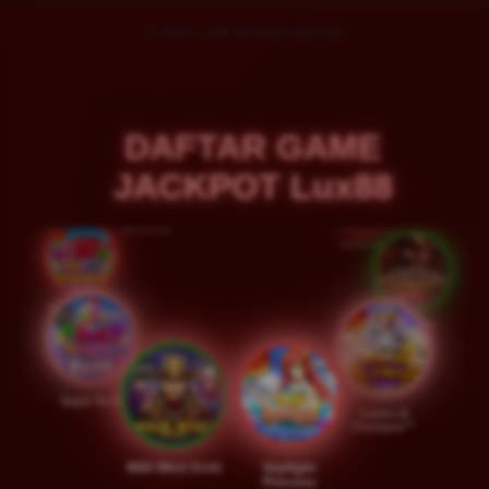
© 2026 Lux88. All rights reserved.
DAFTAR GAME
JACKPOT Lux88
Wild Bounty
Showdown
Mahjong Ways
Wild Bandito
Sweet Bonanza
Captain's
Bounty
Sugar Rush
Gates of
Olympus™
Wild West Gold
Starlight
Princess