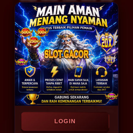
kemenangan maxwin hari ini selalu dibayar
kapanpun dan berapapun jumlahnya. Tanpa
mengeluarkan modal yang besar dan hanya
berbekalkan modal receh, Anda sudah
unggul selangkah dibanding yang lain
dalam meraih kemenangan slot online
jackpot.
Tidak hanya sebagai situs slot gacor hari ini,
Kami memberikan bukti nyata dalam
melayani dan membayar setiap withdraw
para pengguna hoki
slot88
berapapun
nominalnya. Karena kenyamanan
merupakan layanan utama yang harus
dirasakan para pemain situs gacor agar
setiap pengguna lebih percaya diri ketika
bermain slot88 gampang menang. Daftar
link slot gacor hari ini dan main slot88 untuk
membuktikan kepada hoki mania, bahwa
Lux88 selalu membayar setiap seluruh
kemenangan tanpa harus menunggu proses
yang lama.
LOGIN
5 Daftar Game Situs