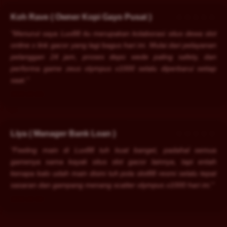
Koh Rave ( Owner Kopi Gayo Pusat )
★★★★★
"Menurut saya Lux88 itu merupakan kolaborasi situs dewa slot
online x link gacor yang lagi bagus hari ini. Mulai dari pelayanan
pelanggan 24 jam, proses depo wede paling safety, dan
performa game zeus olympus x1000 selalu diperbarui setiap
saat."
2026-06-25
Liya ( Manager Bank Loan )
★★★★★
"Feeling main di Lux88 tuh kuat banget, padahal semua
gamenya sama kayak situs slot gacor lainnya, tapi entah
kenapa kalo udah main disini tuh pola slot88 resmi selalu tepat
sasaran dan gampang menang scatter olympus x1000 hari ini."
2026-06-30