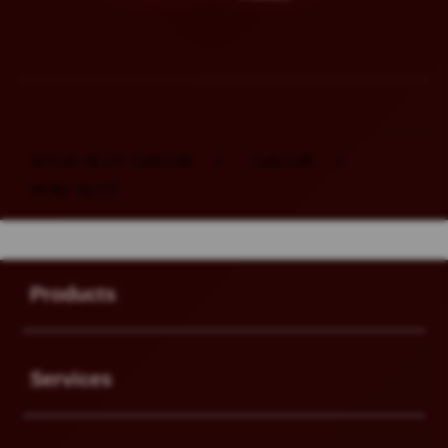
SITUS SLOT GACOR
>
GACOR
>
HOKI SLOT
Buka
Footer Navigation
Products
Buka
Services
Buka