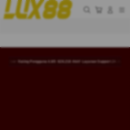
Skip
to
Cari
Troli
Login
Navigation
content
Buka Info Lebih Lanjut
 Pengguna 4.8/5
828.218 Aktif
Layanan Support 24 Jam Non-Stop